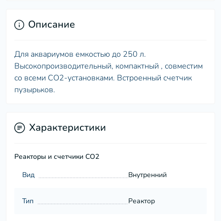
Описание
Для аквариумов емкостью до 250 л.
Высокопроизводительный, компактный , совместим
со всеми СО2-установками. Встроенный счетчик
пузырьков.
Характеристики
Реакторы и счетчики СО2
Вид
Внутренний
Тип
Реактор