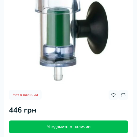
Нет в наличии
446 грн
Уведомить о наличии