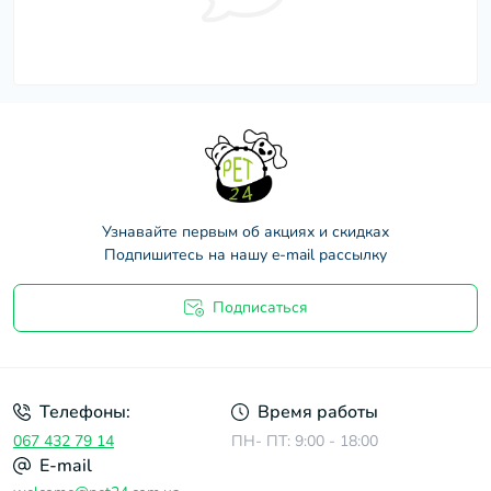
Узнавайте первым об акциях и скидках
Подпишитесь на нашу e-mail рассылку
Подписаться
Договор оферты
Телефоны:
Время работы
067 432 79 14
ПН- ПТ: 9:00 - 18:00
E-mail