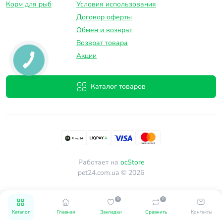
Корм для рыб
Условия использования
Договор оферты
Обмен и возврат
Возврат товара
Акции
Каталог товаров
Работает на
ocStore
pet24.com.ua © 2026
0
0
Каталог
Главная
Закладки
Сравнить
Контакты