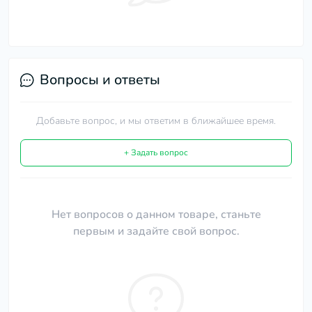
Вопросы и ответы
Добавьте вопрос, и мы ответим в ближайшее время.
+ Задать вопрос
Нет вопросов о данном товаре, станьте
первым и задайте свой вопрос.