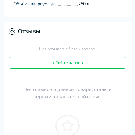
Объём аквариума до
250 л
Отзывы
Нет отзывов об этом товаре.
+ Добавить отзыв
Нет отзывов о данном товаре, станьте
первым, оставьте свой отзыв.