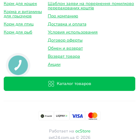
Корм для кошек
Шаблон заяви на повернення помилково
перерахованих коштів
Корма и витамины
для грызунов
Про компанию
Корм для птиц
Доставка и оплатa
Корм для рыб
Условия использования
Договор оферты
Обмен и возврат
Возврат товара
Акции
Каталог товаров
Работает на
ocStore
pet24.com.ua © 2026