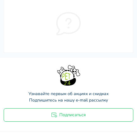
Узнавайте первым об акциях и скидках
Подпишитесь на нашу e-mail рассылку
Подписаться
Договор оферты