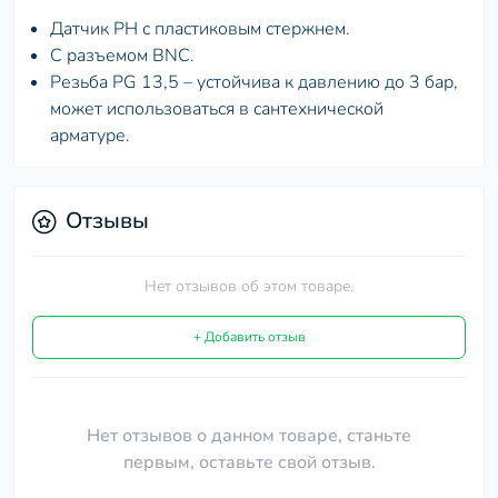
Датчик PH с пластиковым стержнем.
С разъемом BNC.
Резьба PG 13,5 – устойчива к давлению до 3 бар,
может использоваться в сантехнической
арматуре.
Отзывы
Нет отзывов об этом товаре.
+ Добавить отзыв
Нет отзывов о данном товаре, станьте
первым, оставьте свой отзыв.