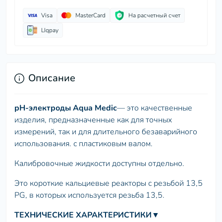
Visa
MasterCard
На расчетный счет
LIqpay
Описание
рН-электроды Aqua Mediс
— это качественные
изделия, предназначенные как для точных
измерений, так и для длительного безаварийного
использования. с пластиковым валом.
Калибровочные жидкости доступны отдельно.
Это короткие кальциевые реакторы с резьбой 13,5
PG, в которых используется резьба 13,5.
ТЕХНИЧЕСКИЕ ХАРАКТЕРИСТИКИ
▼