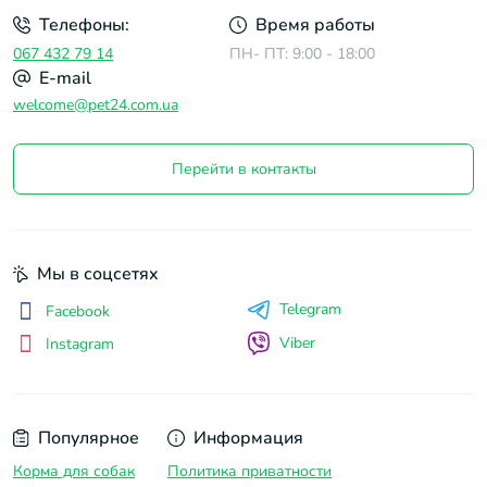
Телефоны:
Время работы
067 432 79 14
ПН- ПТ: 9:00 - 18:00
E-mail
welcome@pet24.com.ua
Перейти в контакты
Мы в соцсетях
Telegram
Facebook
Viber
Instagram
Популярное
Информация
Корма для собак
Политика приватности