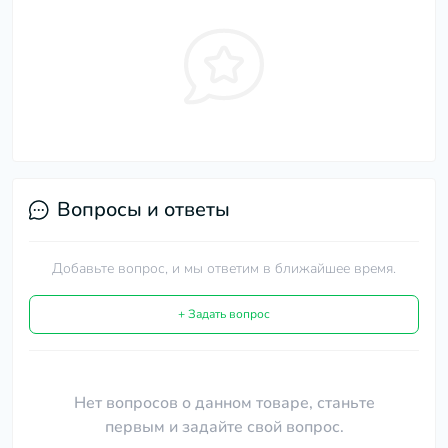
Вопросы и ответы
Добавьте вопрос, и мы ответим в ближайшее время.
+ Задать вопрос
Нет вопросов о данном товаре, станьте
первым и задайте свой вопрос.