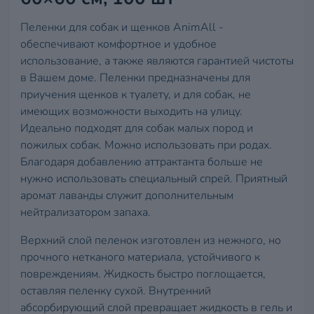
Пеленки для собак и щенков AnimAll -
обеспечивают комфортное и удобное
использование, а также являются гарантией чистоты
в Вашем доме. Пеленки предназначены для
приучения щенков к туалету, и для собак, не
имеющих возможности выходить на улицу.
Идеально подходят для собак малых пород и
пожилых собак. Можно использовать при родах.
Благодаря добавлению аттрактанта больше не
нужно использовать специальный спрей. Приятный
аромат лаванды служит дополнительным
нейтрализатором запаха.
Верхний слой пеленок изготовлен из нежного, но
прочного нетканого материала, устойчивого к
повреждениям. Жидкость быстро поглощается,
оставляя пеленку сухой. Внутренний
абсорбирующий слой превращает жидкость в гель и