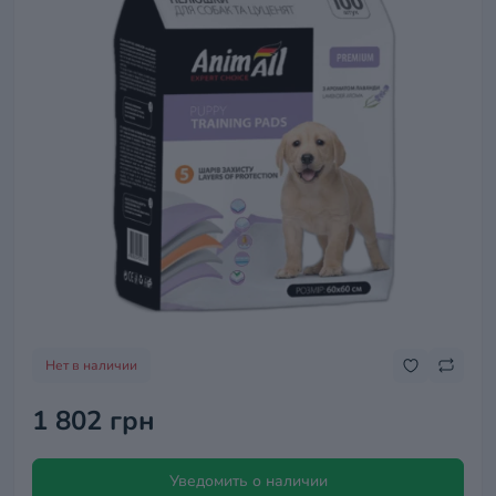
Нет в наличии
1 802 грн
Уведомить о наличии