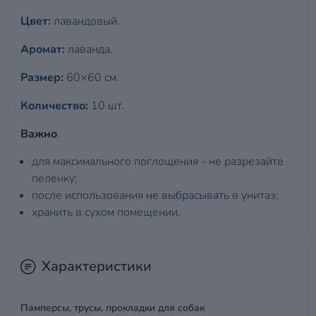
Цвет:
лавандовый.
Аромат:
лаванда.
Размер:
60×60 см.
Количество:
10 шт.
Важно
для максимального поглощения - не разрезайте
пеленку;
после использования не выбрасывать в унитаз;
хранить в сухом помещении.
Характеристики
Памперсы, трусы, прокладки для собак