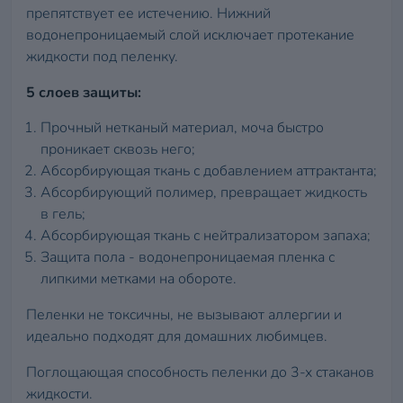
препятствует ее истечению. Нижний
водонепроницаемый слой исключает протекание
жидкости под пеленку.
5 слоев защиты:
Прочный нетканый материал, моча быстро
проникает сквозь него;
Абсорбирующая ткань с добавлением аттрактанта;
Абсорбирующий полимер, превращает жидкость
в гель;
Абсорбирующая ткань с нейтрализатором запаха;
Защита пола - водонепроницаемая пленка с
липкими метками на обороте.
Пеленки не токсичны, не вызывают аллергии и
идеально подходят для домашних любимцев.
Поглощающая способность пеленки до 3-х стаканов
жидкости.