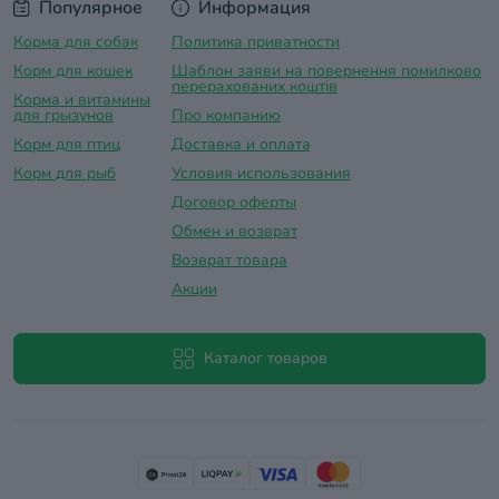
Популярное
Информация
Корма для собак
Политика приватности
Корм для кошек
Шаблон заяви на повернення помилково
перерахованих коштів
Корма и витамины
для грызунов
Про компанию
Корм для птиц
Доставка и оплатa
Корм для рыб
Условия использования
Договор оферты
Обмен и возврат
Возврат товара
Акции
Каталог товаров