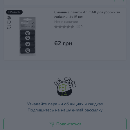
Сменные пакеты AnimAll для уборки за
ПРОДАНО
собакой, 4х15 шт.
Нет в наличии
0
62 грн
Узнавайте первым об акциях и скидках
Подпишитесь на нашу e-mail рассылку
Подписаться