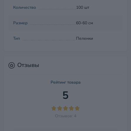
Количество
100 шт
Размер
60-60 см
Тип
Пеленки
Отзывы
Рейтинг товара
5
Отзывов: 4