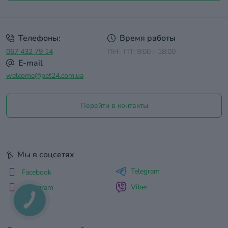
Договор оферты
Телефоны:
Время работы
067 432 79 14
ПН- ПТ: 9:00 - 18:00
E-mail
welcome@pet24.com.ua
Перейти в контакты
Мы в соцсетях
Telegram
Facebook
Viber
Instagram