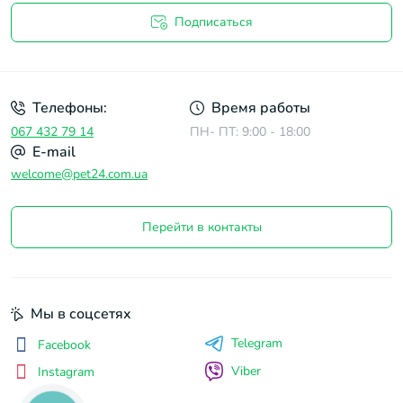
Подписаться
Договор оферты
Телефоны:
Время работы
067 432 79 14
ПН- ПТ: 9:00 - 18:00
E-mail
welcome@pet24.com.ua
Перейти в контакты
Мы в соцсетях
Telegram
Facebook
Viber
Instagram