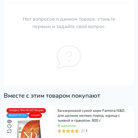
Нет вопросов о данном товаре, станьте
первым и задайте свой вопрос.
Вместе с этим товаром покупают
Беззерновой сухой корм Farmina N&D,
СКИДКА ПРИ РЕГИСТРАЦИИ
для щенков мелких пород, курица с
ВЫБОР PET24
АКЦИЯ
тыквой и гранатом, 800 г
В наличии
1