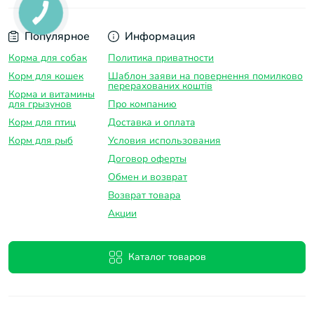
Популярное
Информация
Корма для собак
Политика приватности
Корм для кошек
Шаблон заяви на повернення помилково
перерахованих коштів
Корма и витамины
для грызунов
Про компанию
Корм для птиц
Доставка и оплатa
Корм для рыб
Условия использования
Договор оферты
Обмен и возврат
Возврат товара
Акции
Каталог товаров