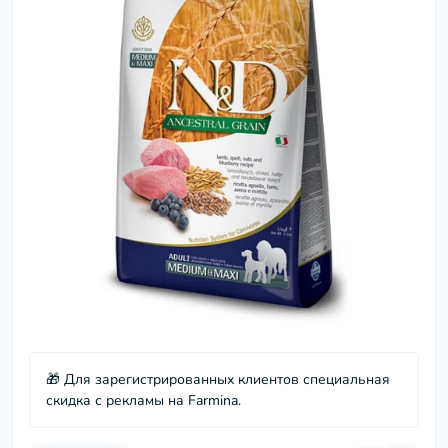
🎁 Для зарегистрированных клиентов специальная
скидка с рекламы на Farmina.