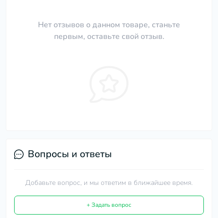
Нет отзывов о данном товаре, станьте
первым, оставьте свой отзыв.
Вопросы и ответы
Добавьте вопрос, и мы ответим в ближайшее время.
+ Задать вопрос