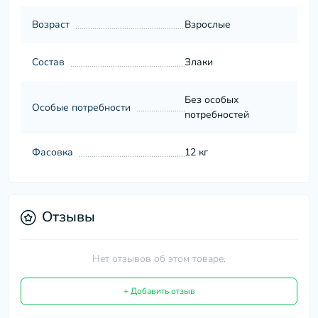
Возраст
Взрослые
Состав
Злаки
Без особых
Особые потребности
потребностей
Фасовка
12 кг
Отзывы
Нет отзывов об этом товаре.
+ Добавить отзыв