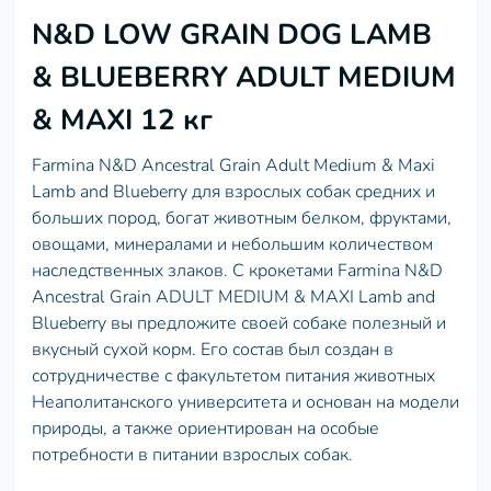
N&D LOW GRAIN DOG LAMB
& BLUEBERRY ADULT MEDIUM
& MAXI 12 кг
Farmina N&D Ancestral Grain Adult Medium & Maxi
Lamb and Blueberry для взрослых собак средних и
больших пород, богат животным белком, фруктами,
овощами, минералами и небольшим количеством
наследственных злаков. С крокетами Farmina N&D
Ancestral Grain ADULT MEDIUM & MAXI Lamb and
Blueberry вы предложите своей собаке полезный и
вкусный сухой корм. Его состав был создан в
сотрудничестве с факультетом питания животных
Неаполитанского университета и основан на модели
природы, а также ориентирован на особые
потребности в питании взрослых собак.