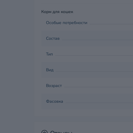
Корм для кошек
Особые потребности
Состав
Тип
Вид
Возраст
Фасовка