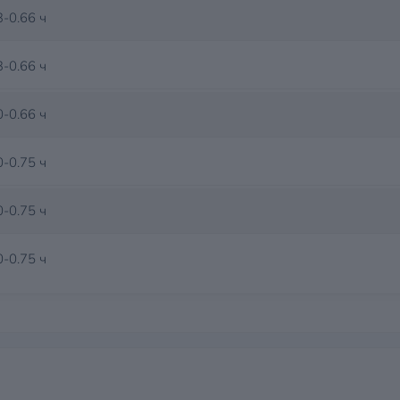
3-0.66 ч
3-0.66 ч
0-0.66 ч
0-0.75 ч
0-0.75 ч
0-0.75 ч