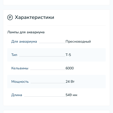
Характеристики
Лампы для аквариума
Для аквариума
Пресноводный
Тип
Т-5
Кельвины
6000
Мощность
24 Вт
Длина
549 мм