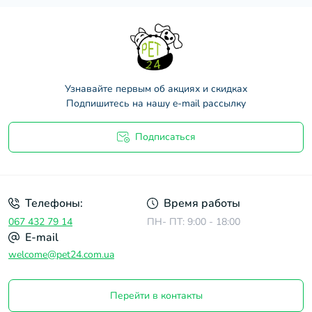
Узнавайте первым об акциях и скидках
Подпишитесь на нашу e-mail рассылку
Подписаться
Договор оферты
Телефоны:
Время работы
067 432 79 14
ПН- ПТ: 9:00 - 18:00
E-mail
welcome@pet24.com.ua
Перейти в контакты