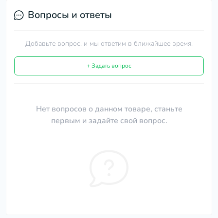
Вопросы и ответы
Добавьте вопрос, и мы ответим в ближайшее время.
+ Задать вопрос
Нет вопросов о данном товаре, станьте
первым и задайте свой вопрос.