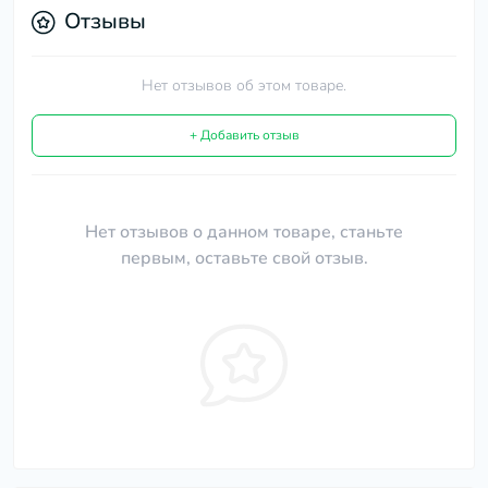
Отзывы
Нет отзывов об этом товаре.
+ Добавить отзыв
Нет отзывов о данном товаре, станьте
первым, оставьте свой отзыв.