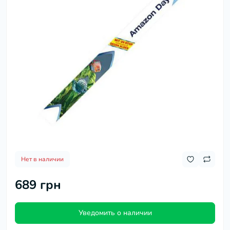
Нет в наличии
689 грн
Уведомить о наличии