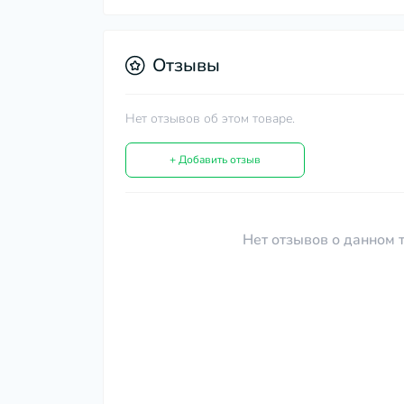
Отзывы
Нет отзывов об этом товаре.
+ Добавить отзыв
Нет отзывов о данном т