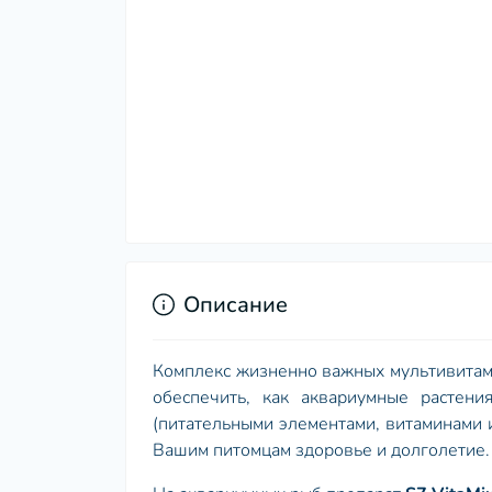
Описание
Комплекс жизненно важных мультивита
обеспечить, как аквариумные растени
(питательными элементами, витаминами 
Вашим питомцам здоровье и долголетие.