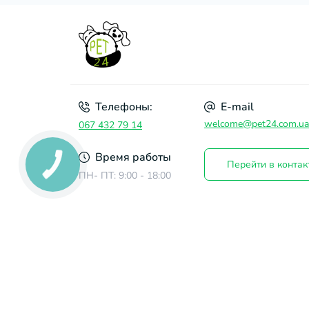
Телефоны:
E-mail
welcome@pet24.com.ua
067 432 79 14
Время работы
Перейти в контак
ПН- ПТ: 9:00 - 18:00