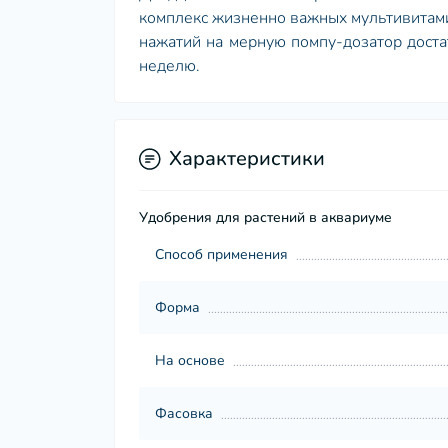
комплекс жизненно важных мультивитамин
нажатий на мерную помпу-дозатор доста
неделю.
Характеристики
Удобрения для растений в аквариуме
Способ применения
Форма
На основе
Фасовка