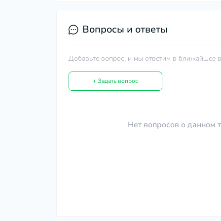
Вопросы и ответы
Добавьте вопрос, и мы ответим в ближайшее в
+ Задать вопрос
Нет вопросов о данном т