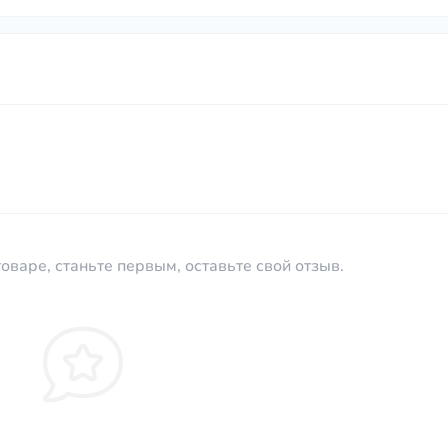
оваре, станьте первым, оставьте свой отзыв.