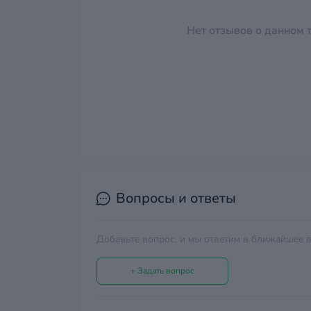
Нет отзывов о данном т
Вопросы и ответы
Добавьте вопрос, и мы ответим в ближайшее в
+ Задать вопрос