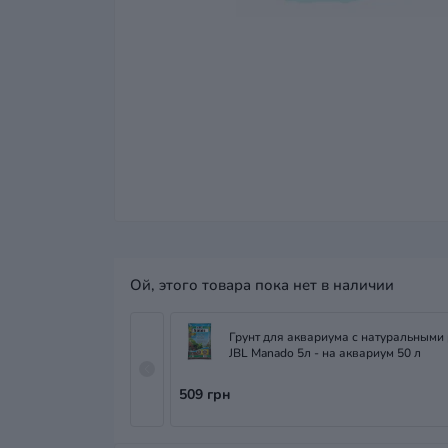
Ой, этого товара пока нет в наличии
Грунт для аквариума с натуральными
JBL Manado 5л - на аквариум 50 л
509 грн