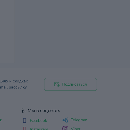
циях и скидках
Подписаться
mail рассылку
Мы в соцсетях
ти
Telegram
Facebook
Viber
Instagram