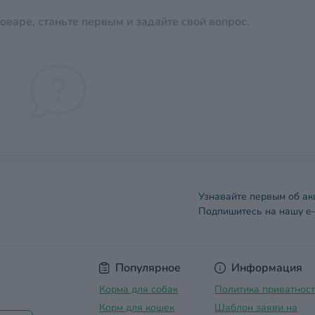
оваре, станьте первым и задайте свой вопрос.
Узнавайте первым об ак
Подпишитесь на нашу e-
Договор оферты
Популярное
Информация
Корма для собак
Политика приватнос
Корм для кошек
Шаблон заяви на