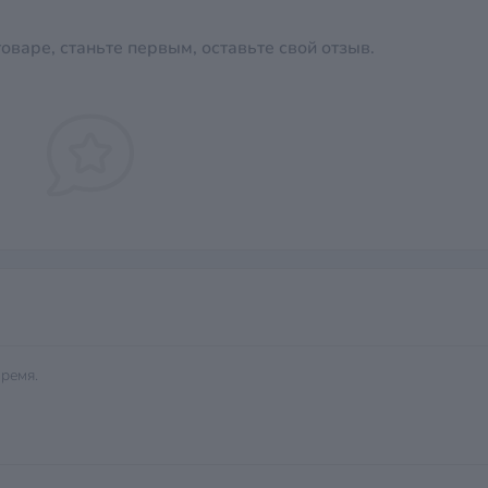
оваре, станьте первым, оставьте свой отзыв.
ремя.