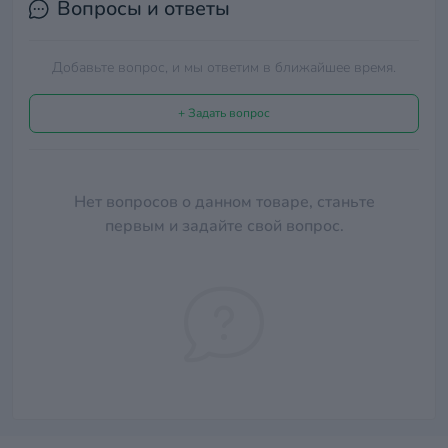
Вопросы и ответы
Добавьте вопрос, и мы ответим в ближайшее время.
+ Задать вопрос
Нет вопросов о данном товаре, станьте
первым и задайте свой вопрос.