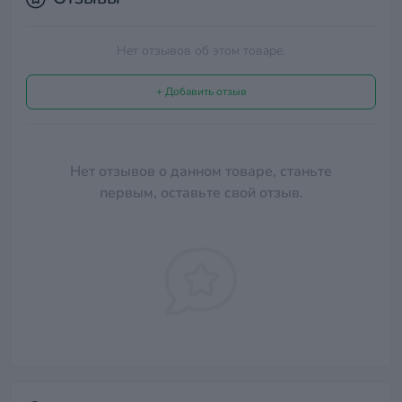
Нет отзывов об этом товаре.
+ Добавить отзыв
Нет отзывов о данном товаре, станьте
первым, оставьте свой отзыв.