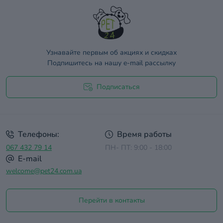
Узнавайте первым об акциях и скидках
Подпишитесь на нашу e-mail рассылку
Подписаться
Договор оферты
Телефоны:
Время работы
067 432 79 14
ПН- ПТ: 9:00 - 18:00
E-mail
welcome@pet24.com.ua
Перейти в контакты