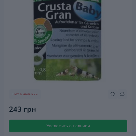
Нет в наличии
243 грн
Уведомить о наличии