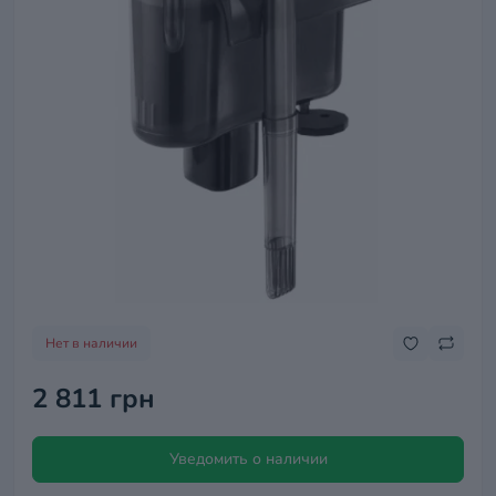
Нет в наличии
2 811 грн
Уведомить о наличии