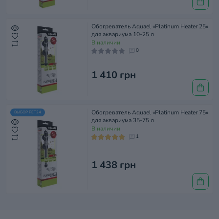
Обогреватель Aquael «Platinum Heater 25»
для аквариума 10-25 л
В наличии
0
1 410 грн
Обогреватель Aquael «Platinum Heater 75»
ВЫБОР PET24
для аквариума 35-75 л
В наличии
1
1 438 грн