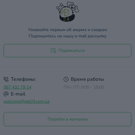
Узнавайте первым об акциях и скидках
Подпишитесь на нашу e-mail рассылку
Подписаться
Договор оферты
Телефоны:
Время работы
067 432 79 14
ПН- ПТ: 9:00 - 18:00
E-mail
welcome@pet24.com.ua
Перейти в контакты