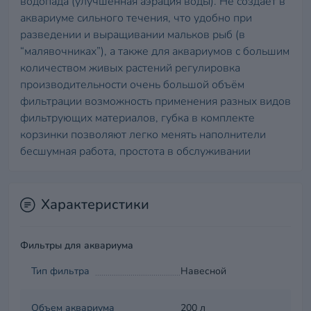
водопада (улучшенная аэрация воды). Не создает в
аквариуме сильного течения, что удобно при
разведении и выращивании мальков рыб (в
“малявочниках”), а также для аквариумов с большим
количеством живых растений регулировка
производительности очень большой объём
фильтрации возможность применения разных видов
фильтрующих материалов, губка в комплекте
корзинки позволяют легко менять наполнители
бесшумная работа, простота в обслуживании
Характеристики
Фильтры для аквариума
Тип фильтра
Навесной
Объем аквариума
200 л