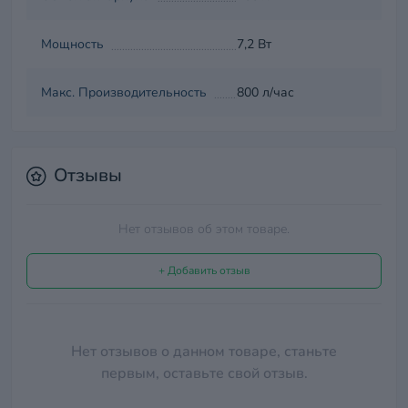
Мощность
7,2 Вт
Макс. Производительность
800 л/час
Отзывы
Нет отзывов об этом товаре.
+ Добавить отзыв
Нет отзывов о данном товаре, станьте
первым, оставьте свой отзыв.