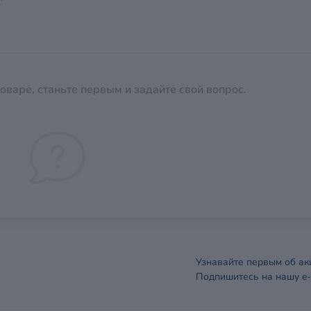
оваре, станьте первым и задайте свой вопрос.
Узнавайте первым об ак
Подпишитесь на нашу e-
Договор оферты