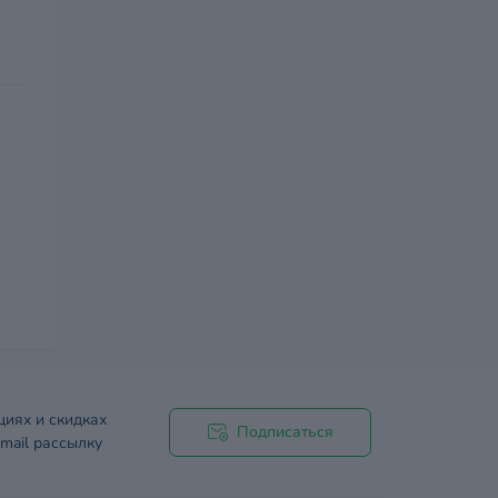
циях и скидках
Подписаться
mail рассылку