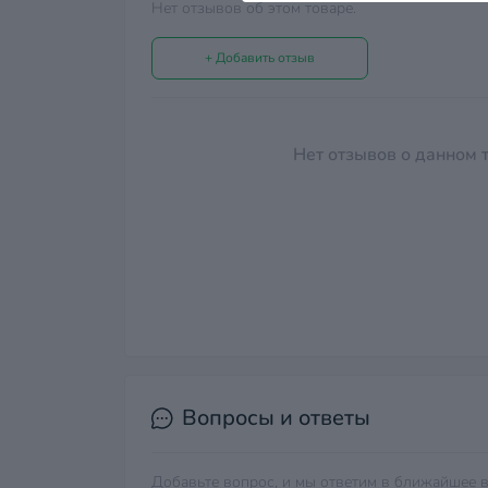
Нет отзывов об этом товаре.
+ Добавить отзыв
Нет отзывов о данном т
Вопросы и ответы
Добавьте вопрос, и мы ответим в ближайшее в