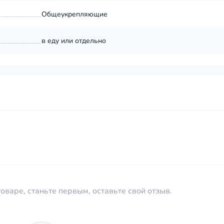
Общеукрепляющие
в еду или отдельно
оваре, станьте первым, оставьте свой отзыв.