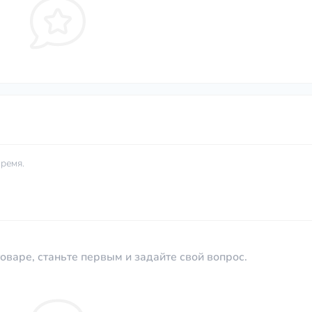
ремя.
оваре, станьте первым и задайте свой вопрос.