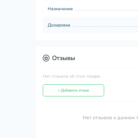
Назначение
Дозировка
Отзывы
Нет отзывов об этом товаре.
+ Добавить отзыв
Нет отзывов о данном т