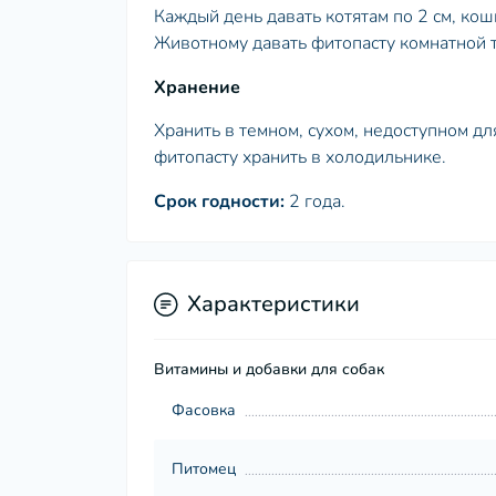
Каждый день давать котятам по 2 см, кош
Животному давать фитопасту комнатной 
Хранение
Хранить в темном, сухом, недоступном дл
фитопасту хранить в холодильнике.
Срок годности:
2 года.
Характеристики
Витамины и добавки для собак
Фасовка
Питомец