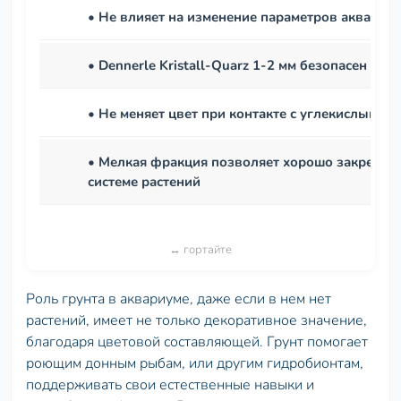
• Не влияет на изменение параметров аквариу
• Dennerle Kristall-Quarz 1-2 мм безопасен дл
• Не меняет цвет при контакте с углекислым га
• Мелкая фракция позволяет хорошо закрепит
системе растений
Роль грунта в аквариуме, даже если в нем нет
растений, имеет не только декоративное значение,
благодаря цветовой составляющей. Грунт помогает
роющим донным рыбам, или другим гидробионтам,
поддерживать свои естественные навыки и