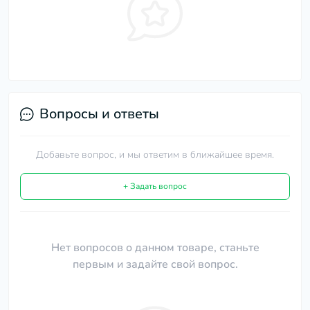
Вопросы и ответы
Добавьте вопрос, и мы ответим в ближайшее время.
+ Задать вопрос
Нет вопросов о данном товаре, станьте
первым и задайте свой вопрос.