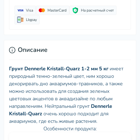
Visa
MasterCard
На расчетный счет
LIqpay
Описание
Грунт Dennerle Kristall-Quarz 1-2 мм 5 кг
имеет
природный темно-зеленый цвет, ним хорошо
декорирвать дно аквариумов-травников, а также
можно использовать для создания зеленых
цветовых акцентов в аквадизайне по любым
направлениям. Нейтральный грунт
Dennerle
Kristall-Quarz
очень хорошо подходит для
аквариумов, где есть живые растения.
Особенности продукта: