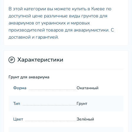
В этой категории вы можете купить в Киеве по
доступной цене различные виды грунтов для
аквариумов от украинских и мировых
производителей товаров для аквариумистики. С
доставкой и гарантией.
Характеристики
Грунт для аквариума
Форма
Окатанный
Тип
Грунт
Цвет
Зелёный