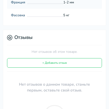
Фракция
1-2 мм
Фасовка
5 кг
Отзывы
Нет отзывов об этом товаре.
+ Добавить отзыв
Нет отзывов о данном товаре, станьте
первым, оставьте свой отзыв.