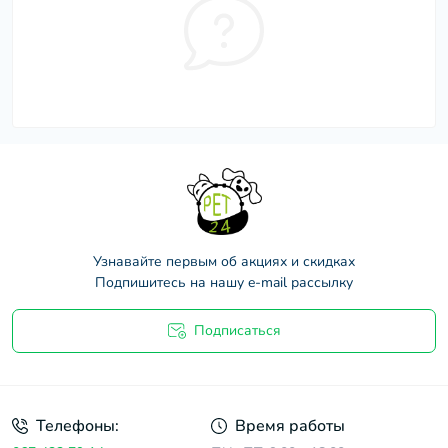
Узнавайте первым об акциях и скидках
Подпишитесь на нашу e-mail рассылку
Подписаться
Договор оферты
Телефоны:
Время работы