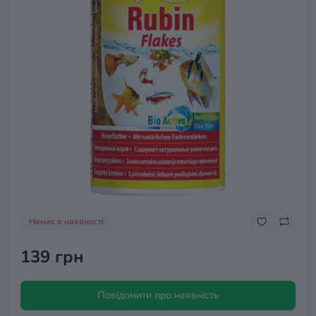
Немає в наявності
139 грн
Повідомити про наявність