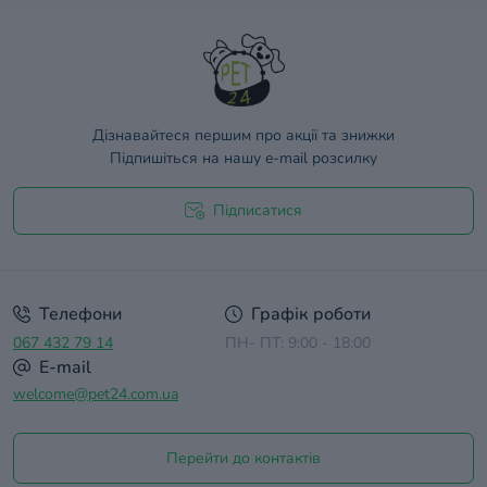
Дізнавайтеся першим про акції та знижки
Підпишіться на нашу e-mail розсилку
Підписатися
Договір оферти
Телефони
Графік роботи
067 432 79 14
ПН- ПТ: 9:00 - 18:00
E-mail
welcome@pet24.com.ua
Перейти до контактів