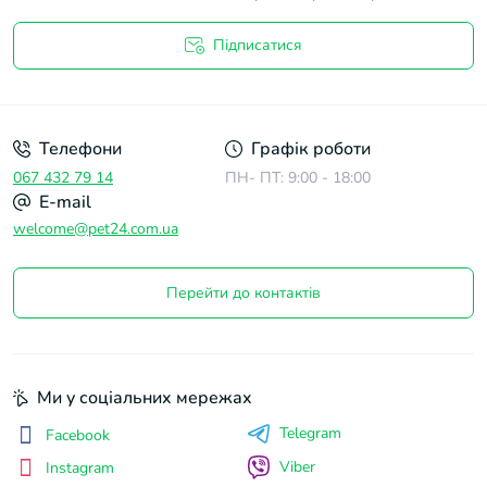
Підписатися
Договір оферти
Телефони
Графік роботи
067 432 79 14
ПН- ПТ: 9:00 - 18:00
E-mail
welcome@pet24.com.ua
Перейти до контактів
Ми у соціальних мережах
Telegram
Facebook
Viber
Instagram